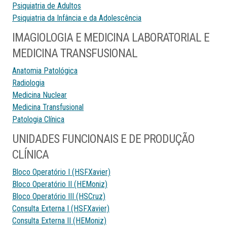
Psiquiatria de Adultos
Psiquiatria da Infância e da Adolescência
IMAGIOLOGIA E MEDICINA LABORATORIAL E
MEDICINA TRANSFUSIONAL
Anatomia Patológica
Radiologia
Medicina Nuclear
Medicina Transfusional
Patologia Clínica
UNIDADES FUNCIONAIS E DE PRODUÇÃO
CLÍNICA
Bloco Operatório I (HSFXavier)
Bloco Operatório II (HEMoniz)
Bloco Operatório III (HSCruz)
Consulta Externa I (HSFXavier)
Consulta Externa II (HEMoniz)