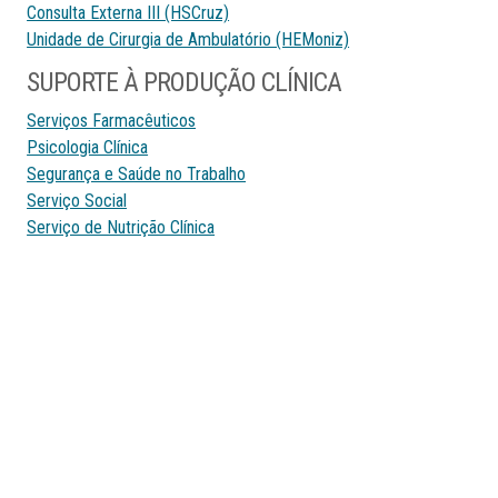
Consulta Externa III (HSCruz)
Unidade de Cirurgia de Ambulatório (HEMoniz)
SUPORTE À PRODUÇÃO CLÍNICA
Serviços Farmacêuticos
Psicologia Clínica
Segurança e Saúde no Trabalho
Serviço Social
Serviço de Nutrição Clínica