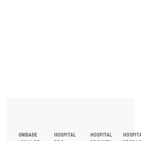
UNIDADE
HOSPITAL
HOSPITAL
HOSPIT