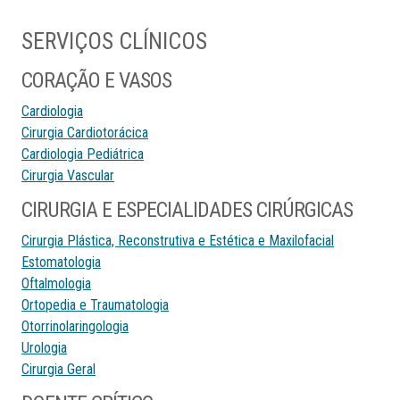
SERVIÇOS CLÍNICOS
CORAÇÃO E VASOS
Cardiologia
Cirurgia Cardiotorácica
Cardiologia Pediátrica
Cirurgia Vascular
CIRURGIA E ESPECIALIDADES CIRÚRGICAS
Cirurgia Plástica, Reconstrutiva e Estética e Maxilofacial
Estomatologia
Oftalmologia
Ortopedia e Traumatologia
Otorrinolaringologia
Urologia
Cirurgia Geral