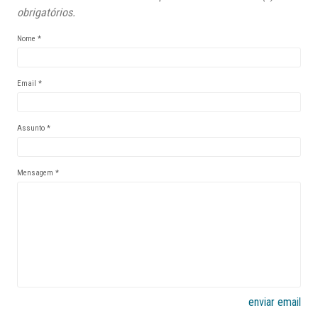
obrigatórios.
Nome
*
Email
*
Assunto
*
Mensagem
*
enviar email