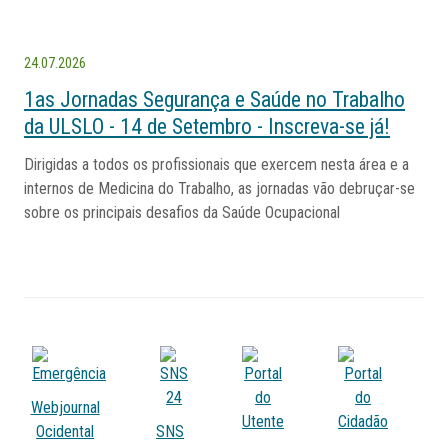
24.07.2026
1as Jornadas Segurança e Saúde no Trabalho
da ULSLO - 14 de Setembro - Inscreva-se já!
Dirigidas a todos os profissionais que exercem nesta área e a
internos de Medicina do Trabalho, as jornadas vão debruçar-se
sobre os principais desafios da Saúde Ocupacional
Webjournal
Ocidental
SNS