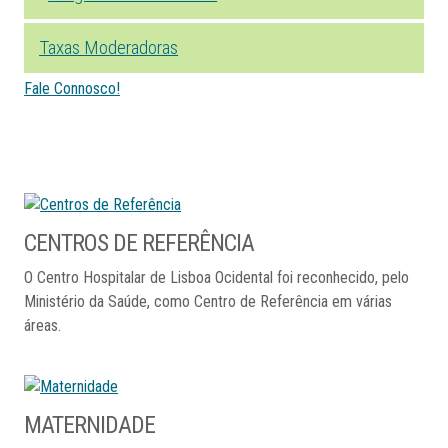
Taxas Moderadoras
Fale Connosco!
CENTROS
DE
REFERÊNCIA
O Centro Hospitalar de Lisboa Ocidental foi reconhecido, pelo
Ministério da Saúde, como Centro de Referência em várias
áreas.
MATERNIDADE