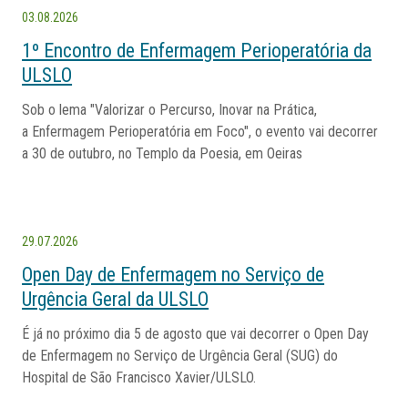
03.08.2026
1º Encontro de Enfermagem Perioperatória da
ULSLO
Sob o lema "Valorizar o Percurso, Inovar na Prática,
a Enfermagem Perioperatória em Foco", o evento vai decorrer
a 30 de outubro, no Templo da Poesia, em Oeiras
29.07.2026
Open Day de Enfermagem no Serviço de
Urgência Geral da ULSLO
É já no próximo dia 5 de agosto que vai decorrer o Open Day
de Enfermagem no Serviço de Urgência Geral (SUG) do
Hospital de São Francisco Xavier/ULSLO.