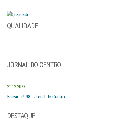
QUALIDADE
JORNAL DO CENTRO
21.12.2023
Edição nº 98 - Jornal do Centro
DESTAQUE