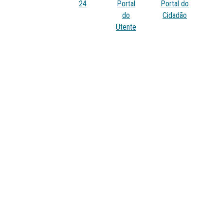
24
Portal
Portal do
do
Cidadão
Utente