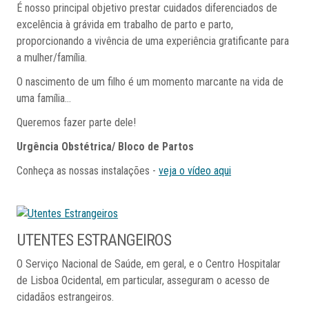
É nosso principal objetivo prestar cuidados diferenciados de
excelência à grávida em trabalho de parto e parto,
proporcionando a vivência de uma experiência gratificante para
a mulher/família.
O nascimento de um filho é um momento marcante na vida de
uma família...
Queremos fazer parte dele!
Urgência Obstétrica/ Bloco de Partos
Conheça as nossas instalações -
veja o vídeo aqui
UTENTES
ESTRANGEIROS
O Serviço Nacional de Saúde, em geral, e o Centro Hospitalar
de Lisboa Ocidental, em particular, asseguram o acesso de
cidadãos estrangeiros.