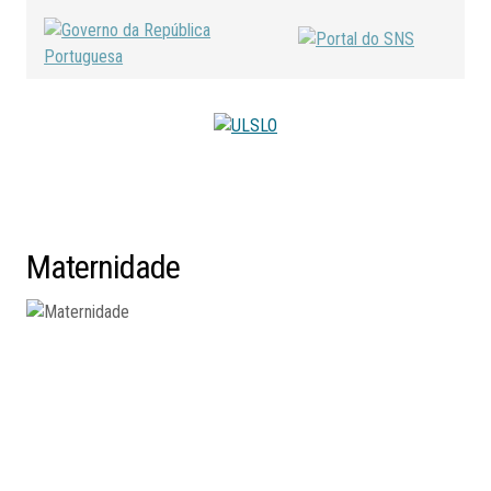
Maternidade