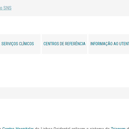
SERVIÇOS CLÍNICOS
CENTROS DE REFERÊNCIA
INFORMAÇÃO AO UTEN