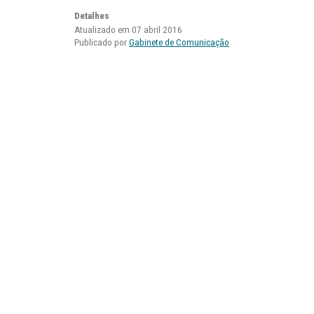
Detalhes
Atualizado em 07 abril 2016
Publicado por
Gabinete de Comunicação