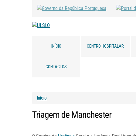
INÍCIO
CENTRO HOSPITALAR
CONTACTOS
Início
Triagem
de
Manchester