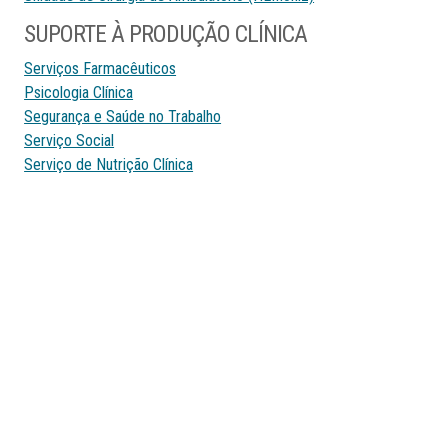
SUPORTE À PRODUÇÃO CLÍNICA
Serviços Farmacêuticos
Psicologia Clínica
Segurança e Saúde no Trabalho
Serviço Social
Serviço de Nutrição Clínica