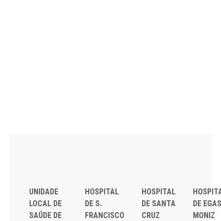
UNIDADE
HOSPITAL
HOSPITAL
HOSPIT
LOCAL DE
DE S.
DE SANTA
DE EGA
SAÚDE DE
FRANCISCO
CRUZ
MONIZ