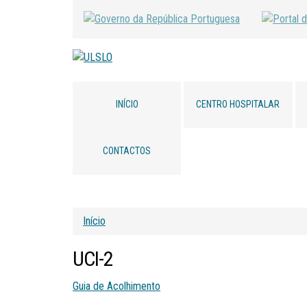
INÍCIO
CENTRO HOSPITALAR
CONTACTOS
Início
UCI-2
Guia de Acolhimento