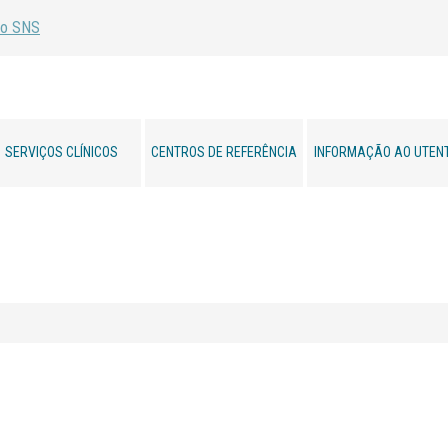
SERVIÇOS CLÍNICOS
CENTROS DE REFERÊNCIA
INFORMAÇÃO AO UTEN