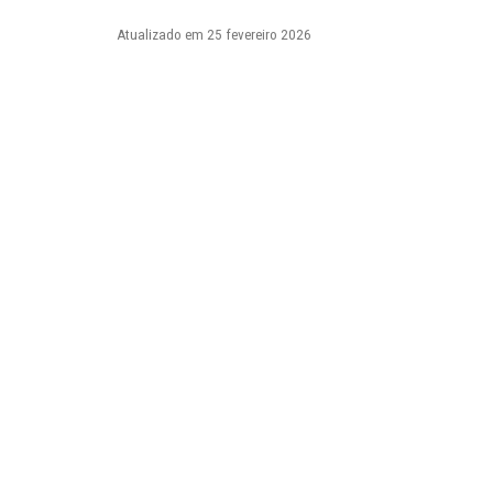
Atualizado em 25 fevereiro 2026