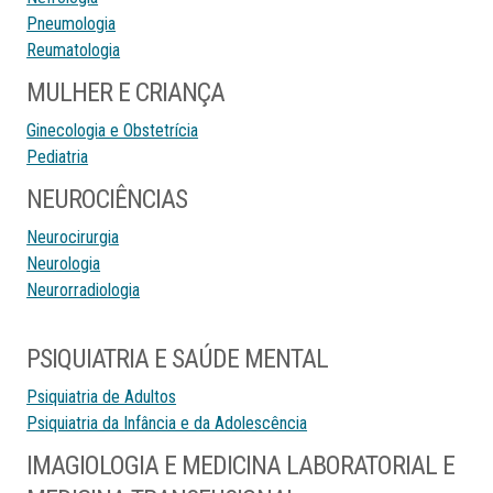
Pneumologia
Reumatologia
MULHER E CRIANÇA
Ginecologia e Obstetrícia
Pediatria
NEUROCIÊNCIAS
Neurocirurgia
Neurologia
Neurorradiologia
PSIQUIATRIA E SAÚDE MENTAL
Psiquiatria de Adultos
Psiquiatria da Infância e da Adolescência
IMAGIOLOGIA E MEDICINA LABORATORIAL E