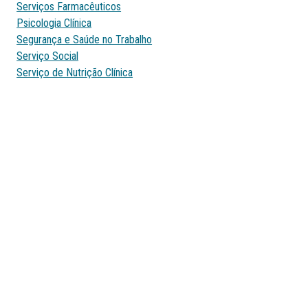
Serviços Farmacêuticos
Psicologia Clínica
Segurança e Saúde no Trabalho
Serviço Social
Serviço de Nutrição Clínica