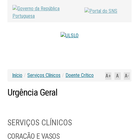
Início
/
Serviços Clínicos
/
Doente Crítico
A+
A
A-
Urgência
Geral
SERVIÇOS CLÍNICOS
CORAÇÃO E VASOS