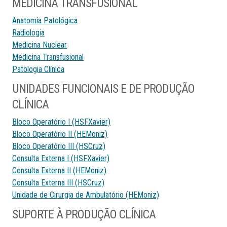
MEDICINA TRANSFUSIONAL
Anatomia Patológica
Radiologia
Medicina Nuclear
Medicina Transfusional
Patologia Clínica
UNIDADES FUNCIONAIS E DE PRODUÇÃO
CLÍNICA
Bloco Operatório I (HSFXavier)
Bloco Operatório II (HEMoniz)
Bloco Operatório III (HSCruz)
Consulta Externa I (HSFXavier)
Consulta Externa II (HEMoniz)
Consulta Externa III (HSCruz)
Unidade de Cirurgia de Ambulatório (HEMoniz)
SUPORTE À PRODUÇÃO CLÍNICA