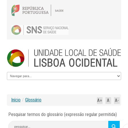
Início
/
Glossário
A+
A
A-
Pesquisar termos do glossário (expressão regular permitida)