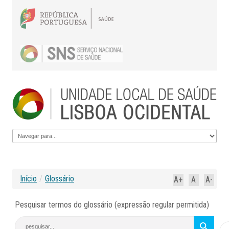
Início
/
Glossário
A+
A
A-
Pesquisar termos do glossário (expressão regular permitida)