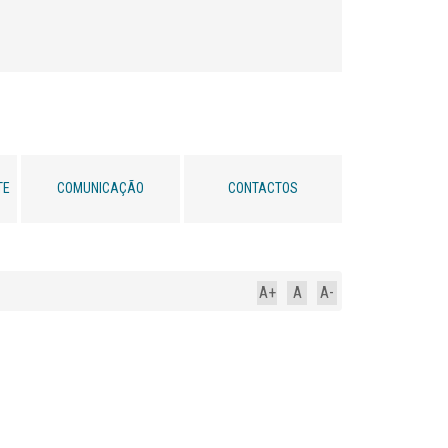
TE
COMUNICAÇÃO
CONTACTOS
A+
A
A-