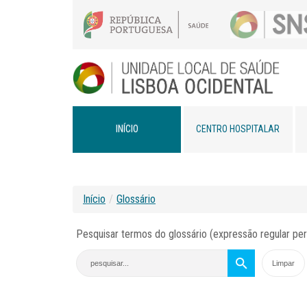
INÍCIO
CENTRO HOSPITALAR
Início
/
Glossário
Pesquisar termos do glossário (expressão regular per