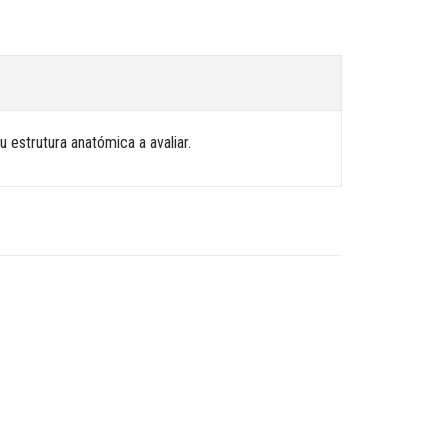
 estrutura anatómica a avaliar.