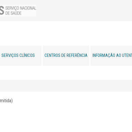
SERVIÇOS CLÍNICOS
CENTROS DE REFERÊNCIA
INFORMAÇÃO AO UTEN
mitida)