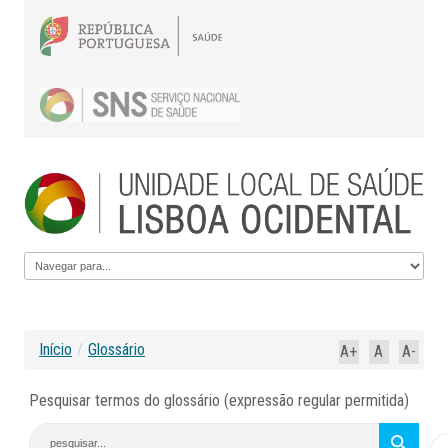
Início
/
Glossário
A+
A
A-
Pesquisar termos do glossário (expressão regular permitida)