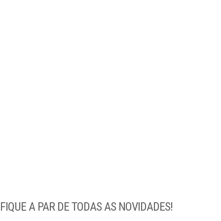
IQUE A PAR DE TODAS AS NOVIDADES!