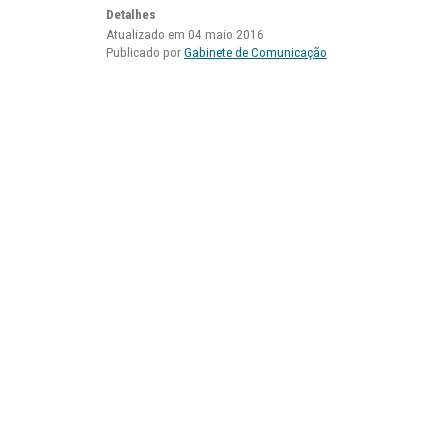
Detalhes
Atualizado em 04 maio 2016
Publicado por
Gabinete de Comunicação