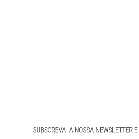
SUBSCREVA A NOSSA NEWSLETTER E F