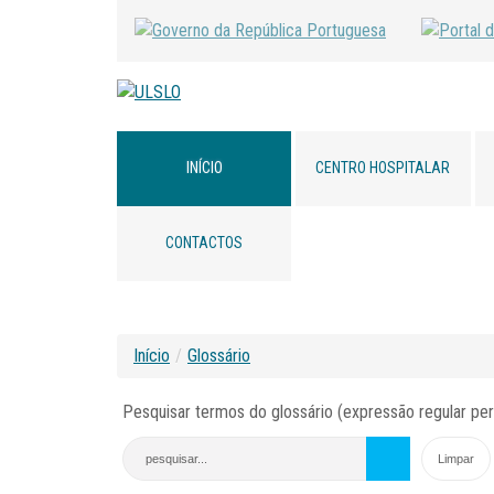
INÍCIO
CENTRO HOSPITALAR
CONTACTOS
Início
/
Glossário
Pesquisar termos do glossário (expressão regular per