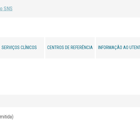
SERVIÇOS CLÍNICOS
CENTROS DE REFERÊNCIA
INFORMAÇÃO AO UTEN
mitida)