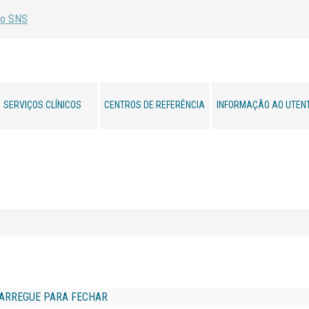
SERVIÇOS CLÍNICOS
CENTROS DE REFERÊNCIA
INFORMAÇÃO AO UTEN
ARREGUE PARA FECHAR