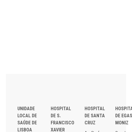
UNIDADE
HOSPITAL
HOSPITAL
HOSPIT
LOCAL DE
DE S.
DE SANTA
DE EGA
SAÚDE DE
FRANCISCO
CRUZ
MONIZ
LISBOA
XAVIER