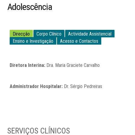
Adolescência
Direcção
Corpo Clínico
Actividade Assistencial
Ensino e Investigação
Acesso e Contactos
Diretora Interina:
Dra. Maria Graciete Carvalho
Administrador Hospitalar:
Dr. Sérgio Pedreiras
SERVIÇOS CLÍNICOS