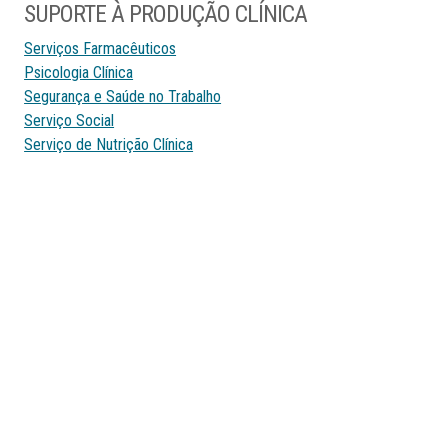
SUPORTE À PRODUÇÃO CLÍNICA
Serviços Farmacêuticos
Psicologia Clínica
Segurança e Saúde no Trabalho
Serviço Social
Serviço de Nutrição Clínica