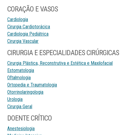
CORAÇÃO E VASOS
Cardiologia
Cirurgia Cardiotorácica
Cardiologia Pediátrica
Cirurgia Vascular
CIRURGIA E ESPECIALIDADES CIRÚRGICAS
Cirurgia Plástica, Reconstrutiva e Estética e Maxilofacial
Estomatologia
Oftalmologia
Ortopedia e Traumatologia
Otorrinolaringologia
Urologia
Cirurgia Geral
DOENTE CRÍTICO
Anestesiologia