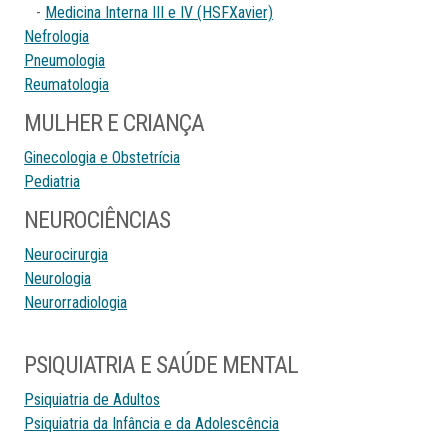
-
Medicina Interna III e IV (HSFXavier)
Nefrologia
Pneumologia
Reumatologia
MULHER E CRIANÇA
Ginecologia e Obstetrícia
Pediatria
NEUROCIÊNCIAS
Neurocirurgia
Neurologia
Neurorradiologia
PSIQUIATRIA E SAÚDE MENTAL
Psiquiatria de Adultos
Psiquiatria da Infância e da Adolescência