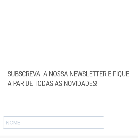
SUBSCREVA A NOSSA NEWSLETTER E FIQUE
A PAR DE TODAS AS NOVIDADES!