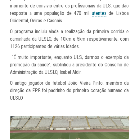
momento de convívio entre os profissionais da ULS, que dão
resposta a uma população de 470 mil
utentes
de Lisboa
Ocidental, Oeiras e Cascais.
O programa incluiu ainda a realização da primeira corrida e
caminhada da ULSLO, de 10km e 5km respetivamente, com
1126 participantes de várias idades.
“É muito importante, enquanto ULS, darmos o exemplo da
promoção da saúde”, sublinhou a presidente do Conselho de
Administração da ULSLO, Isabel Aldir.
O antigo jogador de futebol João Vieira Pinto, membro da
direção da FPF, foi padrinho do primeiro coração humano da
ULSLO