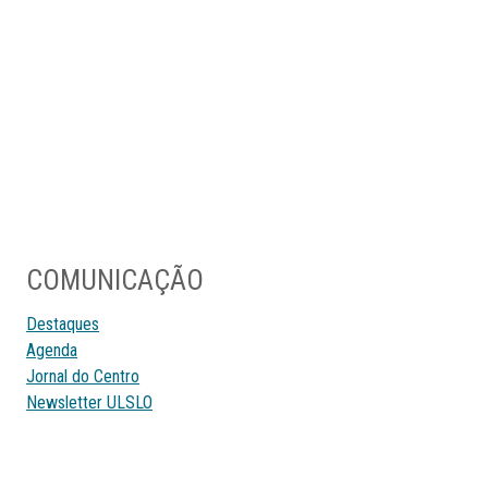
COMUNICAÇÃO
Destaques
Agenda
Jornal do Centro
Newsletter ULSLO