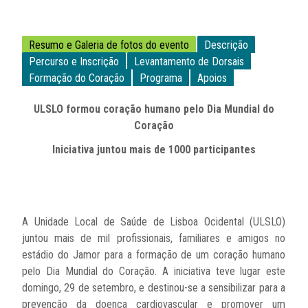
Resumo e Galeria de fotos do evento
Descrição
Percurso e Inscrição
Levantamento de Dorsais
Formação do Coração
Programa
Apoios
ULSLO formou coração humano pelo Dia Mundial do
Coração
Iniciativa juntou mais de 1000 participantes
A Unidade Local de Saúde de Lisboa Ocidental (ULSLO)
juntou mais de mil profissionais, familiares e amigos no
estádio do Jamor para a formação de um coração humano
pelo Dia Mundial do Coração. A iniciativa teve lugar este
domingo, 29 de setembro, e destinou-se a sensibilizar para a
prevenção da doença cardiovascular e promover um