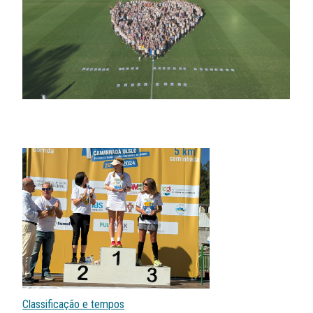
Classificação e tempos