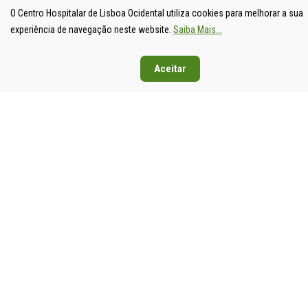
O Centro Hospitalar de Lisboa Ocidental utiliza cookies para melhorar a sua
experiência de navegação neste website.
Saiba Mais...
Aceitar