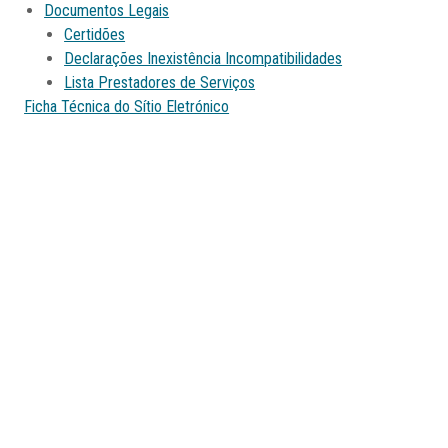
Documentos Legais
Certidões
Declarações Inexistência Incompatibilidades
Lista Prestadores de Serviços
Ficha Técnica do Sítio Eletrónico