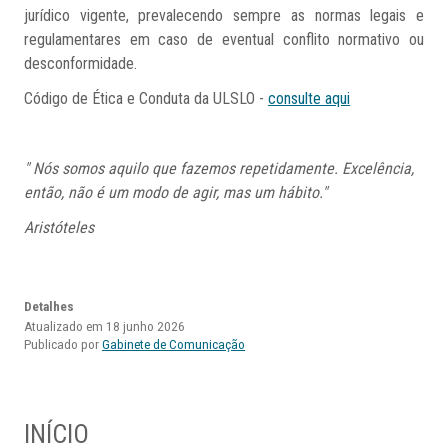
jurídico vigente, prevalecendo sempre as normas legais e
regulamentares em caso de eventual conflito normativo ou
desconformidade.
Código de Ética e Conduta da ULSLO -
consulte aqui
" Nós somos aquilo que fazemos repetidamente. Excelência,
então, não é um modo de agir, mas um hábito."
Aristóteles
Detalhes
Atualizado em 18 junho 2026
Publicado por
Gabinete de Comunicação
INÍCIO