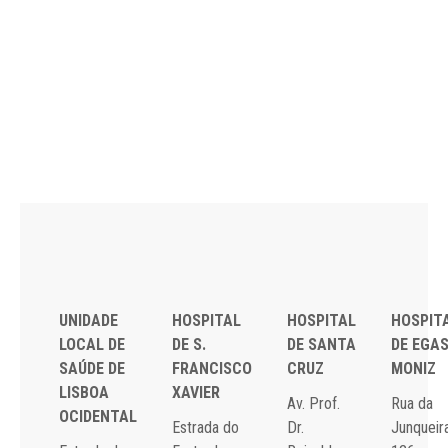
UNIDADE
HOSPITAL
HOSPITAL
HOSPIT
LOCAL DE
DE S.
DE SANTA
DE EGA
SAÚDE DE
FRANCISCO
CRUZ
MONIZ
LISBOA
XAVIER
Av. Prof.
Rua da
OCIDENTAL
Estrada do
Dr.
Junqueira