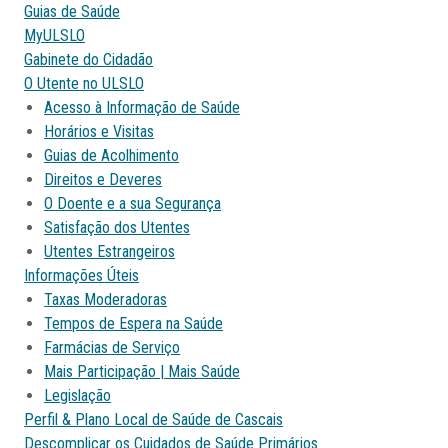
Guias de Saúde
MyULSLO
Gabinete do Cidadão
O Utente no ULSLO
Acesso à Informação de Saúde
Horários e Visitas
Guias de Acolhimento
Direitos e Deveres
O Doente e a sua Segurança
Satisfação dos Utentes
Utentes Estrangeiros
Informações Úteis
Taxas Moderadoras
Tempos de Espera na Saúde
Farmácias de Serviço
Mais Participação | Mais Saúde
Legislação
Perfil & Plano Local de Saúde de Cascais
Descomplicar os Cuidados de Saúde Primários