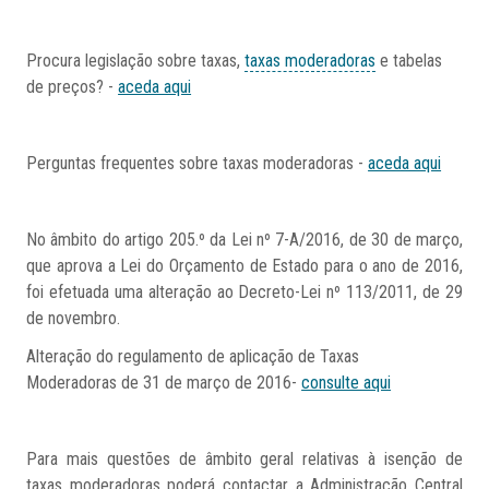
Procura legislação sobre taxas,
taxas moderadoras
e tabelas
de preços? -
aceda aqui
Perguntas frequentes sobre taxas moderadoras -
aceda aqui
No âmbito do artigo 205.º da Lei nº 7-A/2016, de 30 de março,
que aprova a Lei do Orçamento de Estado para o ano de 2016,
foi efetuada uma alteração ao Decreto-Lei nº 113/2011, de 29
de novembro.
Alteração do regulamento de aplicação de Taxas
Moderadoras de 31 de março de 2016-
consulte aqui
Para mais questões de âmbito geral relativas à isenção de
taxas moderadoras poderá contactar a Administração Central