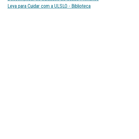
Leya para Cuidar com a ULSLO - Biblioteca