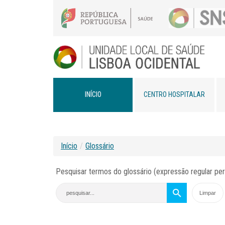
INÍCIO
CENTRO HOSPITALAR
Início
/
Glossário
Pesquisar termos do glossário (expressão regular per