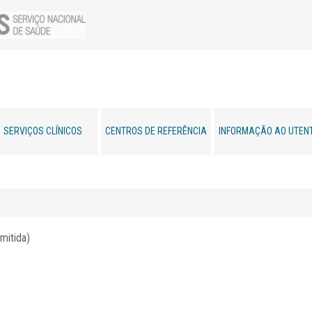
SERVIÇOS CLÍNICOS
CENTROS DE REFERÊNCIA
INFORMAÇÃO AO UTEN
mitida)