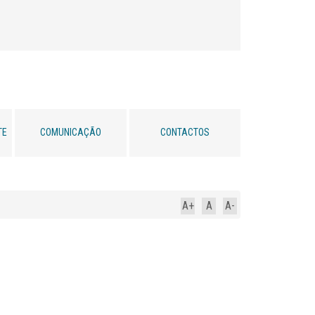
TE
COMUNICAÇÃO
CONTACTOS
A+
A
A-