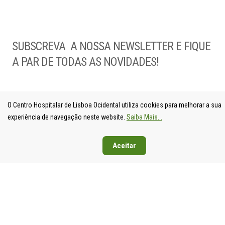
SUBSCREVA A NOSSA NEWSLETTER E FIQUE
A PAR DE TODAS AS NOVIDADES!
O Centro Hospitalar de Lisboa Ocidental utiliza cookies para melhorar a sua
experiência de navegação neste website.
Saiba Mais...
Aceitar