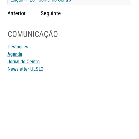
Anterior
Seguinte
COMUNICAÇÃO
Destaques
Agenda
Jornal do Centro
Newsletter ULSLO