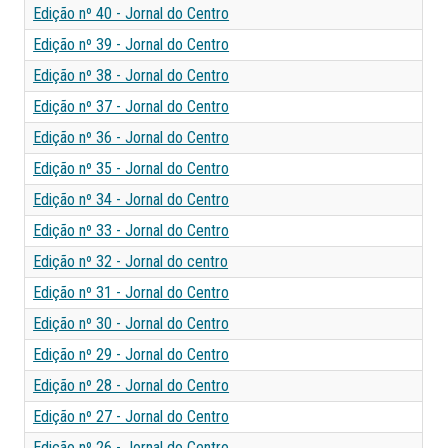
Edição nº 40 - Jornal do Centro
Edição nº 39 - Jornal do Centro
Edição nº 38 - Jornal do Centro
Edição nº 37 - Jornal do Centro
Edição nº 36 - Jornal do Centro
Edição nº 35 - Jornal do Centro
Edição nº 34 - Jornal do Centro
Edição nº 33 - Jornal do Centro
Edição nº 32 - Jornal do centro
Edição nº 31 - Jornal do Centro
Edição nº 30 - Jornal do Centro
Edição nº 29 - Jornal do Centro
Edição nº 28 - Jornal do Centro
Edição nº 27 - Jornal do Centro
Edição nº 26 - Jornal do Centro